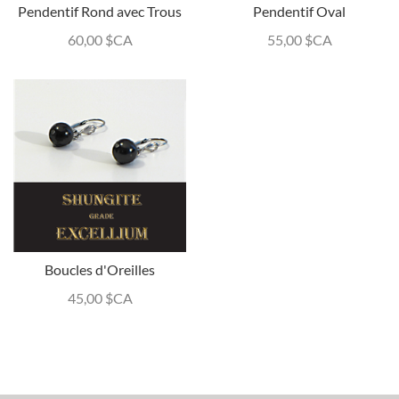
Pendentif Rond avec Trous
Pendentif Oval
60,00
$CA
55,00
$CA
Boucles d'Oreilles
45,00
$CA