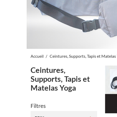
Accueil
Ceintures, Supports, Tapis et Matelas
Ceintures,
Supports, Tapis et
Matelas Yoga
Filtres