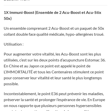
1X Immuni-Boost (Ensemble de 2 Acu-Boost et Acu-Stix
50x)
Un ensemble comprenant 2 Acu-Boost et un paquet de 50x
collant double face qualité médicale, hypo-allergènes troué.
Utilisation :
Pour augmenter votre vitalité, les Acu-Boost sont les plus
utilisées, c’est sur les deux points d’acupuncture Estomac 36.
En Chine et au Japon ce point est appelé le point de
L’IMMORTALITÉ et tous les Centenaires stimulent ce point
pour conserver leur vitalité et leur santé le plus longtemps
possible.
Incontestablement, le point E36 peut prévenir les maladies,
préserver la santé et prolonger l’espérance de vie. En Europe
on nous rapporte que plusieurs personnes hypersensibles