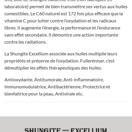
laboratoire) permet de bien transmettre ses vertus aux huiles
comestibles. Le C60 naturel est 172 fois plus efficace que la
vitamine C pour lutter contre l’oxydation et les radicaux
libres. Il augmente l’énergie, la performance et l’endurance
sans effet secondaire. Il démontre une action importante
contre les radiations.
La Shungite Excellium associée aux huiles multiplie leurs
propriétés et préserve de l’oxydation. Fullerèniser, c’est
démultiplier les effets thérapeutiques des huiles.
Antioxydante, Antitumorale, Anti-inflammatoire,
Immunomodulatrice, Antibactérienne, Protectrice et
bienfaitrice pour la peau, Antivirale etc.