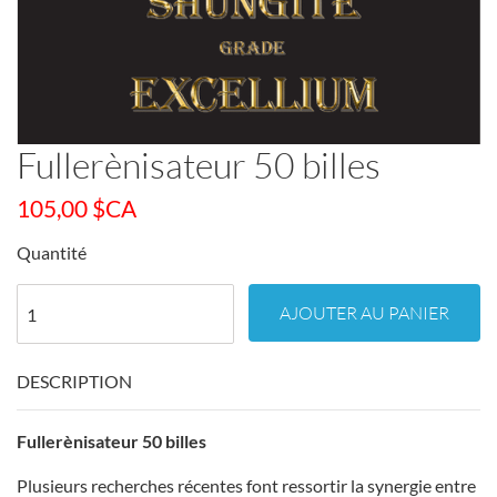
Fullerènisateur 50 billes
105,00
$CA
Quantité
AJOUTER AU PANIER
DESCRIPTION
Fullerènisateur 50 billes
Plusieurs recherches récentes font ressortir la synergie entre