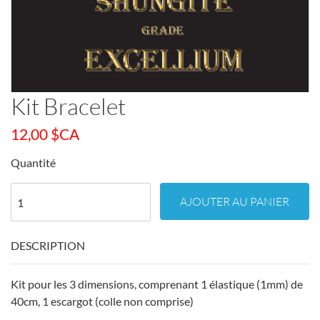
Kit Bracelet
12,00
$CA
Quantité
AJOUTER AU PANIER
DESCRIPTION
Kit pour les 3 dimensions, comprenant 1 élastique (1mm) de
40cm, 1 escargot (colle non comprise)