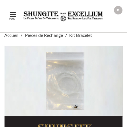
0
MENU
Accueil
Pièces de Rechange
Kit Bracelet