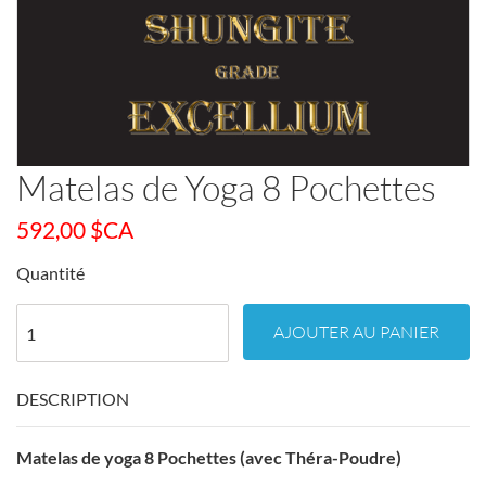
Matelas de Yoga 8 Pochettes
592,00
$CA
Quantité
AJOUTER AU PANIER
DESCRIPTION
Matelas de yoga 8 Pochettes (avec Théra-Poudre)