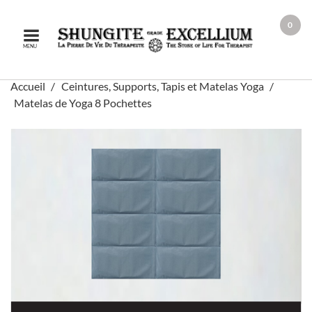
0
MENU
Accueil
Ceintures, Supports, Tapis et Matelas Yoga
Matelas de Yoga 8 Pochettes