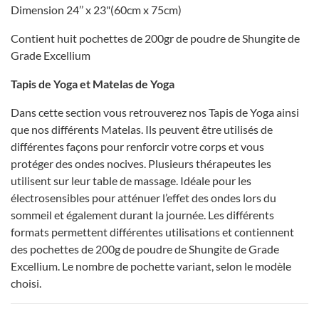
Dimension 24’’ x 23"(60cm x 75cm)
Contient huit pochettes de 200gr de poudre de Shungite de
Grade Excellium
Tapis de Yoga et Matelas de Yoga
Dans cette section vous retrouverez nos Tapis de Yoga ainsi
que nos différents Matelas. Ils peuvent être utilisés de
différentes façons pour renforcir votre corps et vous
protéger des ondes nocives. Plusieurs thérapeutes les
utilisent sur leur table de massage. Idéale pour les
électrosensibles pour atténuer l’effet des ondes lors du
sommeil et également durant la journée. Les différents
formats permettent différentes utilisations et contiennent
des pochettes de 200g de poudre de Shungite de Grade
Excellium. Le nombre de pochette variant, selon le modèle
choisi.