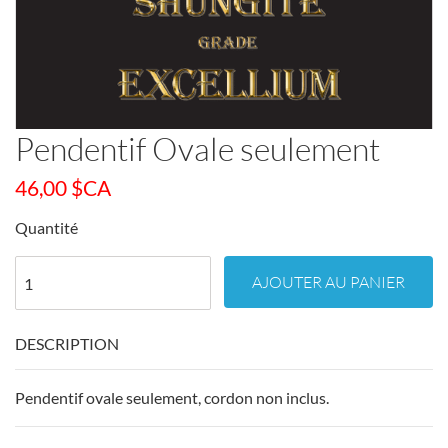
Pendentif Ovale seulement
46,00
$CA
Quantité
AJOUTER AU PANIER
DESCRIPTION
Pendentif ovale seulement, cordon non inclus.