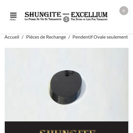
0
MENU
Accueil
Pièces de Rechange
Pendentif Ovale seulement