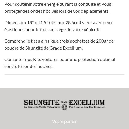
Pour soutenir votre énergie durant la conduite et vous
protéger des ondes nocives lors de vos déplacements.
Dimension 18’’ x 11.5" (45cm x 28.5cm) vient avec deux
élastiques pour le fixer au siège de votre véhicule.
Comprend le tissu ainsi que trois pochettes de 200gr de
poudre de Shungite de Grade Excellium.
Consulter nos Kits voitures pour une protection optimal
contre les ondes nocives.
Votre panier