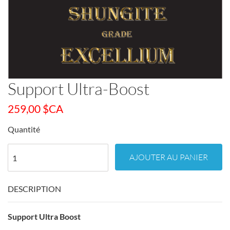
Support Ultra-Boost
259,00
$CA
Quantité
AJOUTER AU PANIER
DESCRIPTION
Support Ultra Boost