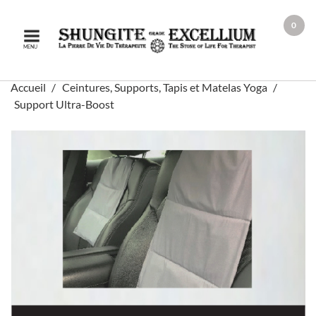
0
MENU
Accueil
Ceintures, Supports, Tapis et Matelas Yoga
Support Ultra-Boost