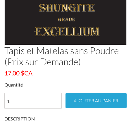
Tapis et Matelas sans Poudre
(Prix sur Demande)
17,00
$CA
Quantité
AJOUTER AU PANIER
DESCRIPTION