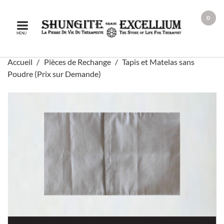
0
MENU
Accueil
Pièces de Rechange
Tapis et Matelas sans
Poudre (Prix sur Demande)