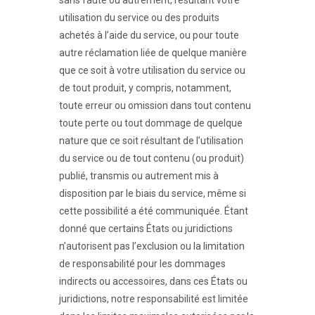
sans faute ou autrement, résultant votre
utilisation du service ou des produits
achetés à l’aide du service, ou pour toute
autre réclamation liée de quelque manière
que ce soit à votre utilisation du service ou
de tout produit, y compris, notamment,
toute erreur ou omission dans tout contenu
toute perte ou tout dommage de quelque
nature que ce soit résultant de l’utilisation
du service ou de tout contenu (ou produit)
publié, transmis ou autrement mis à
disposition par le biais du service, même si
cette possibilité a été communiquée. Étant
donné que certains États ou juridictions
n’autorisent pas l’exclusion ou la limitation
de responsabilité pour les dommages
indirects ou accessoires, dans ces États ou
juridictions, notre responsabilité est limitée