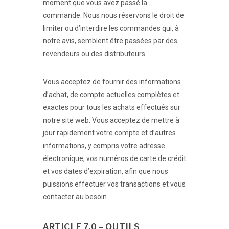
moment que vous avez passé la
commande. Nous nous réservons le droit de
limiter ou d’interdire les commandes qui, à
notre avis, semblent être passées par des
revendeurs ou des distributeurs.
Vous acceptez de fournir des informations
d’achat, de compte actuelles complètes et
exactes pour tous les achats effectués sur
notre site web. Vous acceptez de mettre à
jour rapidement votre compte et d’autres
informations, y compris votre adresse
électronique, vos numéros de carte de crédit
et vos dates d’expiration, afin que nous
puissions effectuer vos transactions et vous
contacter au besoin.
ARTICLE 7.0 – OUTILS