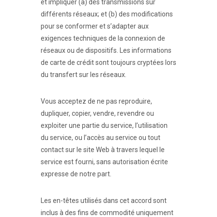
et impliquer (a) des transmissions sur
différents réseaux; et (b) des modifications
pour se conformer et s’adapter aux
exigences techniques de la connexion de
réseaux ou de dispositifs. Les informations
de carte de crédit sont toujours cryptées lors
du transfert sur les réseaux.
Vous acceptez de ne pas reproduire,
dupliquer, copier, vendre, revendre ou
exploiter une partie du service, l’utilisation
du service, ou l’accès au service ou tout
contact sur le site Web à travers lequel le
service est fourni, sans autorisation écrite
expresse de notre part.
Les en-têtes utilisés dans cet accord sont
inclus à des fins de commodité uniquement