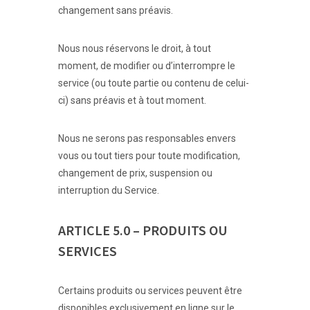
changement sans préavis.
Nous nous réservons le droit, à tout
moment, de modifier ou d’interrompre le
service (ou toute partie ou contenu de celui-
ci) sans préavis et à tout moment.
Nous ne serons pas responsables envers
vous ou tout tiers pour toute modification,
changement de prix, suspension ou
interruption du Service.
ARTICLE 5.0 – PRODUITS OU
SERVICES
Certains produits ou services peuvent être
disponibles exclusivement en ligne sur le