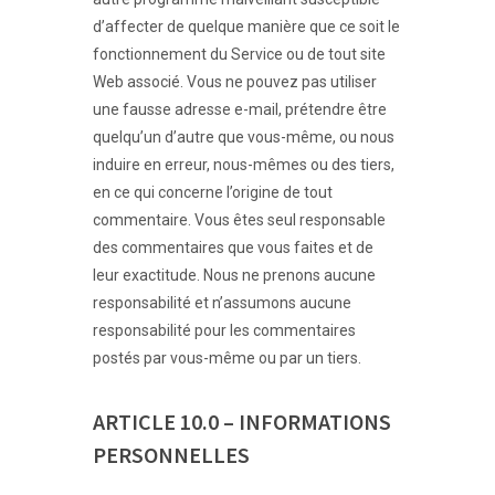
d’affecter de quelque manière que ce soit le
fonctionnement du Service ou de tout site
Web associé. Vous ne pouvez pas utiliser
une fausse adresse e-mail, prétendre être
quelqu’un d’autre que vous-même, ou nous
induire en erreur, nous-mêmes ou des tiers,
en ce qui concerne l’origine de tout
commentaire. Vous êtes seul responsable
des commentaires que vous faites et de
leur exactitude. Nous ne prenons aucune
responsabilité et n’assumons aucune
responsabilité pour les commentaires
postés par vous-même ou par un tiers.
ARTICLE 10.0 – INFORMATIONS
PERSONNELLES