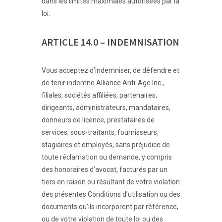
dans les limites maximales autorisées par la
loi.
ARTICLE 14.0 – INDEMNISATION
Vous acceptez d’indemniser, de défendre et
de tenir indemne Alliance Anti-Age Inc.,
filiales, sociétés affiliées, partenaires,
dirigeants, administrateurs, mandataires,
donneurs de licence, prestataires de
services, sous-traitants, fournisseurs,
stagiaires et employés, sans préjudice de
toute réclamation ou demande, y compris
des honoraires d’avocat, facturés par un
tiers en raison ou résultant de votre violation
des présentes Conditions d’utilisation ou des
documents qu’ils incorporent par référence,
ou de votre violation de toute loi ou des