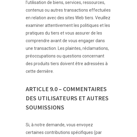
l’utilisation de biens, services, ressources,
contenus ou autres transactions effectuées
en relation avec des sites Web tiers. Veuillez
examiner attentivement les politiques et les
pratiques du tiers et vous assurer de les
comprendre avant de vous engager dans
une transaction. Les plaintes, réclamations,
préoccupations ou questions concernant
des produits tiers doivent être adressées à
cette dernière.
ARTICLE 9.0 – COMMENTAIRES
DES UTILISATEURS ET AUTRES
SOUMISSIONS
Si, à notre demande, vous envoyez
certaines contributions spécifiques (par