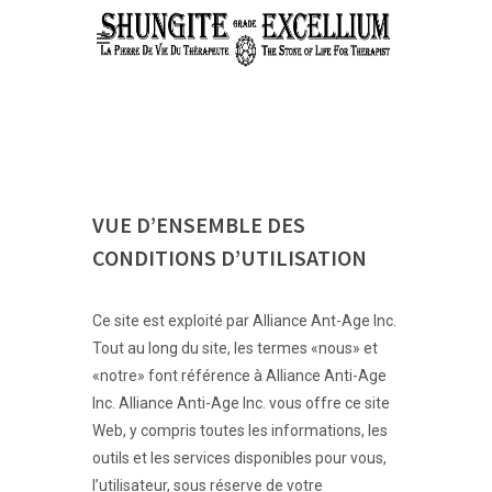
VUE D’ENSEMBLE DES
CONDITIONS D’UTILISATION
Ce site est exploité par Alliance Ant-Age Inc.
Tout au long du site, les termes «nous» et
«notre» font référence à Alliance Anti-Age
Inc. Alliance Anti-Age Inc. vous offre ce site
Web, y compris toutes les informations, les
outils et les services disponibles pour vous,
l’utilisateur, sous réserve de votre