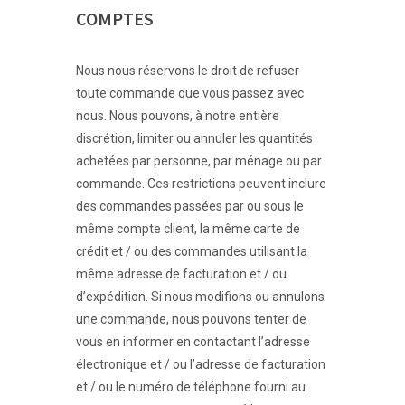
COMPTES
Nous nous réservons le droit de refuser
toute commande que vous passez avec
nous. Nous pouvons, à notre entière
discrétion, limiter ou annuler les quantités
achetées par personne, par ménage ou par
commande. Ces restrictions peuvent inclure
des commandes passées par ou sous le
même compte client, la même carte de
crédit et / ou des commandes utilisant la
même adresse de facturation et / ou
d’expédition. Si nous modifions ou annulons
une commande, nous pouvons tenter de
vous en informer en contactant l’adresse
électronique et / ou l’adresse de facturation
et / ou le numéro de téléphone fourni au