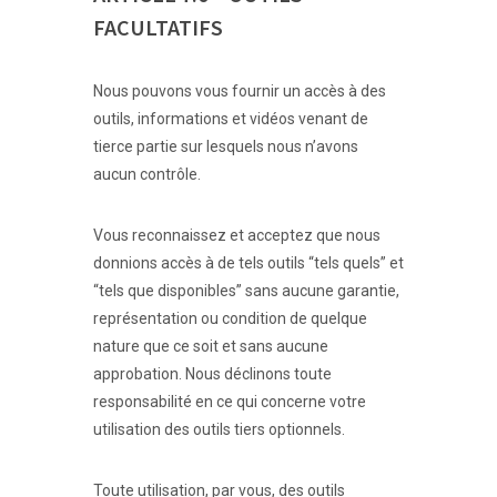
FACULTATIFS
Nous pouvons vous fournir un accès à des
outils, informations et vidéos venant de
tierce partie sur lesquels nous n’avons
aucun contrôle.
Vous reconnaissez et acceptez que nous
donnions accès à de tels outils “tels quels” et
“tels que disponibles” sans aucune garantie,
représentation ou condition de quelque
nature que ce soit et sans aucune
approbation. Nous déclinons toute
responsabilité en ce qui concerne votre
utilisation des outils tiers optionnels.
Toute utilisation, par vous, des outils