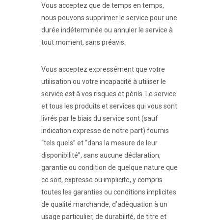
Vous acceptez que de temps en temps,
nous pouvons supprimer le service pour une
durée indéterminée ou annuler le service à
tout moment, sans préavis.
Vous acceptez expressément que votre
utilisation ou votre incapacité à utiliser le
service est à vos risques et périls. Le service
et tous les produits et services qui vous sont
livrés par le biais du service sont (sauf
indication expresse de notre part) fournis
“tels quels” et “dans la mesure de leur
disponibilité”, sans aucune déclaration,
garantie ou condition de quelque nature que
ce soit, expresse ou implicite, y compris
toutes les garanties ou conditions implicites
de qualité marchande, d’adéquation à un
usage particulier, de durabilité, de titre et