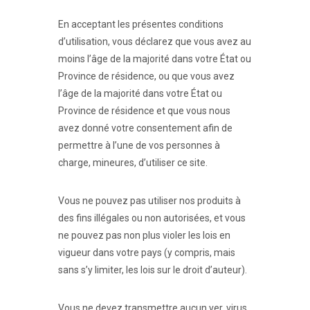
En acceptant les présentes conditions
d’utilisation, vous déclarez que vous avez au
moins l’âge de la majorité dans votre État ou
Province de résidence, ou que vous avez
l’âge de la majorité dans votre État ou
Province de résidence et que vous nous
avez donné votre consentement afin de
permettre à l’une de vos personnes à
charge, mineures, d’utiliser ce site.
Vous ne pouvez pas utiliser nos produits à
des fins illégales ou non autorisées, et vous
ne pouvez pas non plus violer les lois en
vigueur dans votre pays (y compris, mais
sans s’y limiter, les lois sur le droit d’auteur).
Vous ne devez transmettre aucun ver, virus