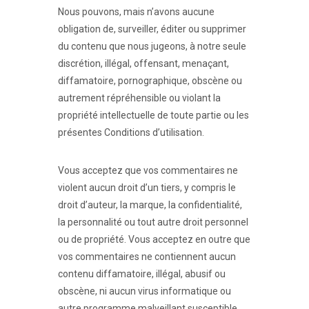
Nous pouvons, mais n’avons aucune
obligation de, surveiller, éditer ou supprimer
du contenu que nous jugeons, à notre seule
discrétion, illégal, offensant, menaçant,
diffamatoire, pornographique, obscène ou
autrement répréhensible ou violant la
propriété intellectuelle de toute partie ou les
présentes Conditions d’utilisation.
Vous acceptez que vos commentaires ne
violent aucun droit d’un tiers, y compris le
droit d’auteur, la marque, la confidentialité,
la personnalité ou tout autre droit personnel
ou de propriété. Vous acceptez en outre que
vos commentaires ne contiennent aucun
contenu diffamatoire, illégal, abusif ou
obscène, ni aucun virus informatique ou
autre programme malveillant susceptible