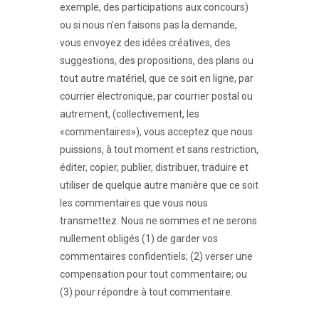
exemple, des participations aux concours)
ou si nous n’en faisons pas la demande,
vous envoyez des idées créatives, des
suggestions, des propositions, des plans ou
tout autre matériel, que ce soit en ligne, par
courrier électronique, par courrier postal ou
autrement, (collectivement, les
«commentaires»), vous acceptez que nous
puissions, à tout moment et sans restriction,
éditer, copier, publier, distribuer, traduire et
utiliser de quelque autre manière que ce soit
les commentaires que vous nous
transmettez. Nous ne sommes et ne serons
nullement obligés (1) de garder vos
commentaires confidentiels; (2) verser une
compensation pour tout commentaire; ou
(3) pour répondre à tout commentaire.