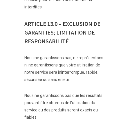
interdites.
ARTICLE 13.0 – EXCLUSION DE
GARANTIES; LIMITATION DE
RESPONSABILITÉ
Nous ne garantissons pas, ne représentons
ni ne garantissons que votre utilisation de
notre service sera ininterrompue, rapide,
sécurisée ou sans erreur.
Nous ne garantissons pas que les résultats
pouvant être obtenus de l’utilisation du
service ou des produits seront exacts ou
fiables.