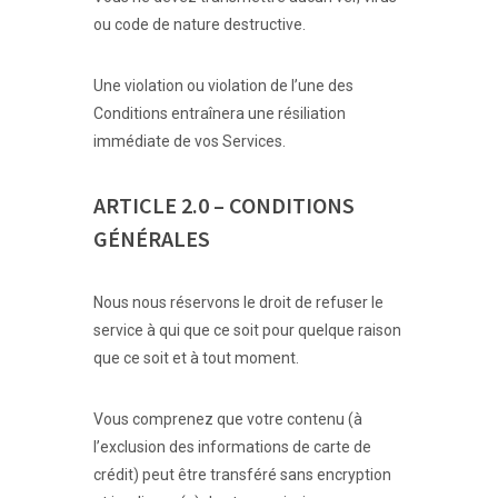
ou code de nature destructive.
Une violation ou violation de l’une des
Conditions entraînera une résiliation
immédiate de vos Services.
ARTICLE 2.0 – CONDITIONS
GÉNÉRALES
Nous nous réservons le droit de refuser le
service à qui que ce soit pour quelque raison
que ce soit et à tout moment.
Vous comprenez que votre contenu (à
l’exclusion des informations de carte de
crédit) peut être transféré sans encryption