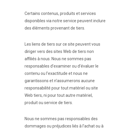
Certains contenus, produits et services
disponibles via notre service peuvent inclure
des éléments provenant de tiers.
Les liens de tiers sur ce site peuvent vous
diriger vers des sites Web de tiers non
affiliés à nous. Nous ne sommes pas
responsables d’examiner ou d’évaluer le
contenu ou l’exactitude et nous ne
garantissons et n’assumerons aucune
responsabilité pour tout matériel ou site
Web tiers, ni pour tout autre matériel,
produit ou service de tiers.
Nous ne sommes pas responsables des
dommages ou préjudices liés à l’achat ou à