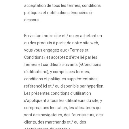
acceptation de tous les termes, conditions,
politiques et notifications énoncées ci-
dessous.
En visitant notre site et / ou en achetant un
ou des produits à partir de notre site web,
vous vous engagez aux «Termes et
Conditions» et acceptez d’être lié par les
termes et conditions suivants («Conditions
d’utilisation»), y compris ces termes,
conditions et politiques supplémentaires,
référencé ici et / ou disponible par hyperlien.
Les présentes conditions d’utilisation
s’appliquent à tous les utilisateurs du site, y
compris, sans limitation, les utilisateurs qui
sont des navigateurs, des fournisseurs, des
clients, des marchands et / ou des