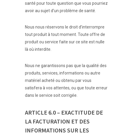
santé pour toute question que vous pourriez
avoir au sujet d’un problème de santé.
Nous nous réservons le droit d’interrompre
tout produit à tout moment. Toute offre de
produit ou service faite sur ce site est nulle
là où interdite.
Nous ne garantissons pas que la qualité des
produits, services, informations ou autre
matériel acheté ou obtenu par vous
satisfera à vos attentes, ou que toute erreur
dans le service soit corrigée.
ARTICLE 6.0 – EXACTITUDE DE
LA FACTURATION ET DES
INFORMATIONS SUR LES