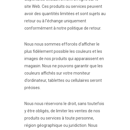
site Web. Ces produits ou services peuvent
avoir des quantités limitées et sont sujets au
retour ou à l’échange uniquement
conformément à notre politique de retour.
Nous nous sommes efforcés d’afficher le
plus fidèlement possible les couleurs et les
images de nos produits qui apparaissent en
magasin. Nous ne pouvons garantir que les
couleurs affichés sur votre moniteur
d’ordinateur, tablettes ou cellulaires seront
précises.
Nous nous réservons le droit, sans toutefois
y être obligés, de limiter les ventes de nos
produits ou services à toute personne,
région géographique ou juridiction. Nous