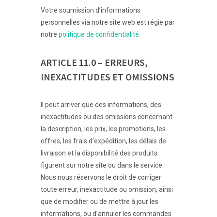
Votre soumission d’informations
personnelles via notre site web est régie par
notre
politique de confidentialité.
ARTICLE 11.0 – ERREURS,
INEXACTITUDES ET OMISSIONS
Il peut arriver que des informations, des
inexactitudes ou des omissions concernant
la description, les prix, les promotions, les
offres, les frais d’expédition, les délais de
livraison et la disponibilité des produits
figurent sur notre site ou dans le service.
Nous nous réservons le droit de corriger
toute erreur, inexactitude ou omission, ainsi
que de modifier ou de mettre à jour les
informations, ou d’annuler les commandes