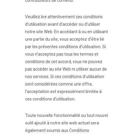
contributeurs de contenu.
Veuillez lire attentivement ces conditions
d’utilisation avant d’accéder ou d’utiliser
notre site Web. En accédant à ou en utilisant
une partie du site, vous acceptez d’être lié
par les présentes conditions d’utilisation. Si
vous n’acceptez pas tous les termes et
conditions de cet accord, vous ne pouvez
pas accéder au site Web ni utiliser aucun de
nos services. Si ces conditions d’utilisation
sont considérées comme une offre,
l’acceptation est expressément limitée à
ces conditions d’utilisation.
Toute nouvelle fonctionnalité ou tout nouvel
outil ajouté à notre site web actuel sera
également soumis aux Conditions