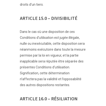
droits d’un tiers.
ARTICLE 15.0 – DIVISIBILITÉ
Dans le cas où une disposition de ces
Conditions d’utilisation est jugée illégale,
nulle ou inexécutable, cette disposition sera
néanmoins exécutoire dans toute la mesure
permise par la loi en vigueur, et la partie
inapplicable sera réputée être séparée des
présentes Conditions d’utilisation.
Signification, cette détermination
n’affectera pas la validité et l’opposabilité
des autres dispositions restantes.
ARTICLE 16.0 – RÉSILIATION