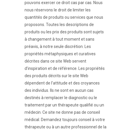
pouvons exercer ce droit cas par cas. Nous
nous réservons le droit de limiter les
quantités de produits ou services que nous
proposons. Toutes les descriptions de
produits ou les prix des produits sont sujets
à changement à tout moment et sans
préavis, à notre seule discrétion. Les
propriétés métaphysiques et curatives
décrites dans ce site Web servent
d’inspiration et de référence. Les propriétés
des produits décrits sur le site Web
dépendent de l’attitude et des croyances
des individus. Ils ne sont en aucun cas
destinés à remplacer le diagnostic ou le
traitement par un thérapeute qualifié ou un
médecin. Ce site ne donne pas de conseil
médical. Demandez toujours conseil à votre
thérapeute ou à un autre professionnel de la