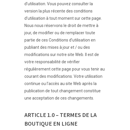
d’utilisation. Vous pouvez consulter la
version la plus récente des conditions
d’utilisation à tout moment sur cette page.
Nous nous réservons le droit de mettre à
jour, de modifier ou de remplacer toute
partie de ces Conditions d’utilisation en
publiant des mises à jour et / ou des
modifications sur notre site Web. Il est de
votre responsabilité de vérifier
régulièrement cette page pour vous tenir au
courant des modifications. Votre utilisation
continue ou l’accès au site Web après la
publication de tout changement constitue
une acceptation de ces changements.
ARTICLE 1.0 – TERMES DE LA
BOUTIQUE EN LIGNE