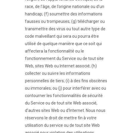
race, de l’âge, de l’origine nationale ou d’un
handicap; (f) soumettre des informations
fausses ou trompeuses; (g) télécharger ou
transmettre des virus ou tout autre type de
code malveillant qui sera ou pourra être
utilisé de quelque manière que ce soit qui
affectera la fonctionnalité ou le
fonctionnement du Service ou de tout site
Web, sites Web ou Internet associé; (h)
collecter ou suivre les informations
personnelles de tiers; (i) à des fins obscènes
ou immorales; ou (j) pour interférer avec ou
contourner les fonctionnalités de sécurité
du Service ou de tout site Web associé,
d’autres sites Web ou d’Internet. Nous nous
réservons le droit de mettre fin à votre
utilisation du service ou de tout site Web
associé pour violation des utilisations