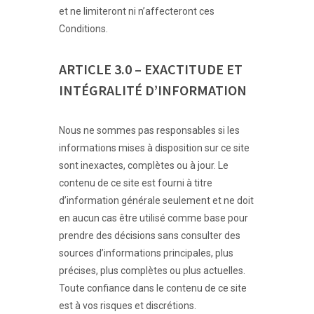
et ne limiteront ni n’affecteront ces
Conditions.
ARTICLE 3.0 – EXACTITUDE ET
INTÉGRALITÉ D’INFORMATION
Nous ne sommes pas responsables si les
informations mises à disposition sur ce site
sont inexactes, complètes ou à jour. Le
contenu de ce site est fourni à titre
d’information générale seulement et ne doit
en aucun cas être utilisé comme base pour
prendre des décisions sans consulter des
sources d’informations principales, plus
précises, plus complètes ou plus actuelles.
Toute confiance dans le contenu de ce site
est à vos risques et discrétions.