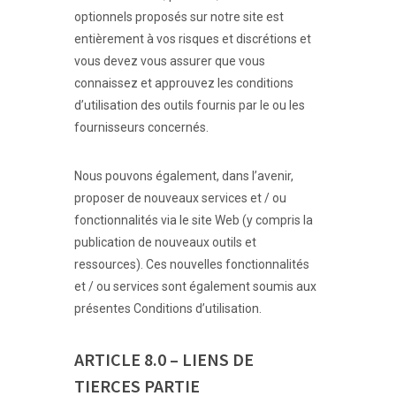
optionnels proposés sur notre site est
entièrement à vos risques et discrétions et
vous devez vous assurer que vous
connaissez et approuvez les conditions
d’utilisation des outils fournis par le ou les
fournisseurs concernés.
Nous pouvons également, dans l’avenir,
proposer de nouveaux services et / ou
fonctionnalités via le site Web (y compris la
publication de nouveaux outils et
ressources). Ces nouvelles fonctionnalités
et / ou services sont également soumis aux
présentes Conditions d’utilisation.
ARTICLE 8.0 – LIENS DE
TIERCES PARTIE