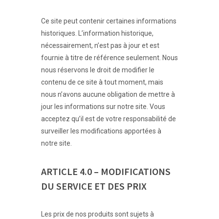
Ce site peut contenir certaines informations
historiques. L’information historique,
nécessairement, n’est pas à jour et est
fournie à titre de référence seulement. Nous
nous réservons le droit de modifier le
contenu de ce site à tout moment, mais
nous n’avons aucune obligation de mettre à
jour les informations sur notre site. Vous
acceptez qu’il est de votre responsabilité de
surveiller les modifications apportées à
notre site.
ARTICLE 4.0 – MODIFICATIONS
DU SERVICE ET DES PRIX
Les prix de nos produits sont sujets à