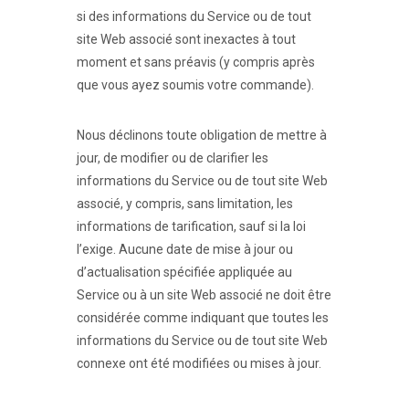
si des informations du Service ou de tout
site Web associé sont inexactes à tout
moment et sans préavis (y compris après
que vous ayez soumis votre commande).
Nous déclinons toute obligation de mettre à
jour, de modifier ou de clarifier les
informations du Service ou de tout site Web
associé, y compris, sans limitation, les
informations de tarification, sauf si la loi
l’exige. Aucune date de mise à jour ou
d’actualisation spécifiée appliquée au
Service ou à un site Web associé ne doit être
considérée comme indiquant que toutes les
informations du Service ou de tout site Web
connexe ont été modifiées ou mises à jour.