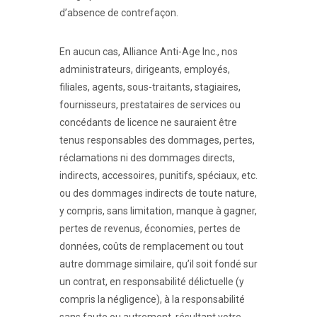
d’absence de contrefaçon.
En aucun cas, Alliance Anti-Age Inc., nos
administrateurs, dirigeants, employés,
filiales, agents, sous-traitants, stagiaires,
fournisseurs, prestataires de services ou
concédants de licence ne sauraient être
tenus responsables des dommages, pertes,
réclamations ni des dommages directs,
indirects, accessoires, punitifs, spéciaux, etc.
ou des dommages indirects de toute nature,
y compris, sans limitation, manque à gagner,
pertes de revenus, économies, pertes de
données, coûts de remplacement ou tout
autre dommage similaire, qu’il soit fondé sur
un contrat, en responsabilité délictuelle (y
compris la négligence), à ​​la responsabilité