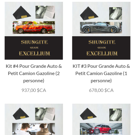
Kit #4 Pour Grande Auto &
KIT #3 Pour Grande Auto &
Petit Camion Gazoline (2
Petit Camion Gazoline (1
personne)
personne)
937,00
$CA
678,00
$CA