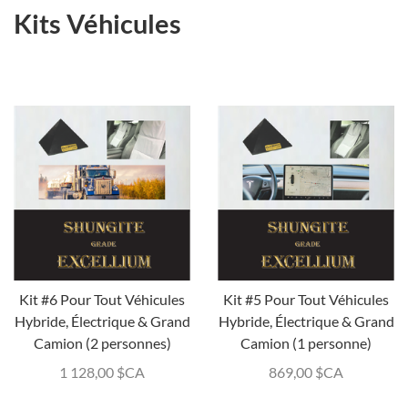
Kits Véhicules
Kit #6 Pour Tout Véhicules
Kit #5 Pour Tout Véhicules
Hybride, Électrique & Grand
Hybride, Électrique & Grand
Camion (2 personnes)
Camion (1 personne)
1 128,00
$CA
869,00
$CA